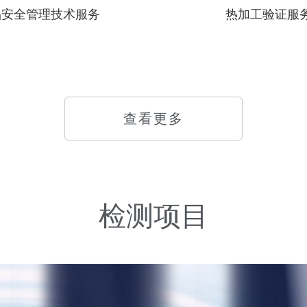
品安全管理技术服务
热加工验证服
查看更多
检测项目