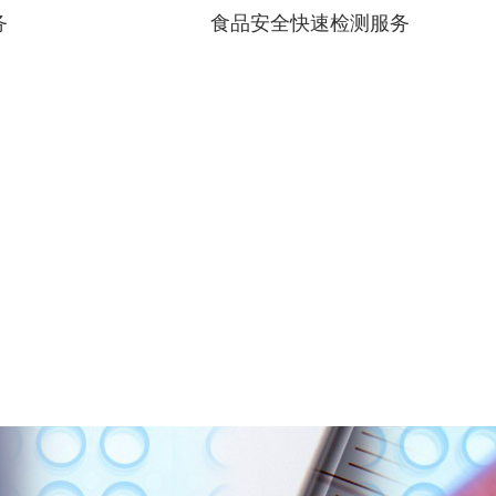
务
食品安全快速检测服务