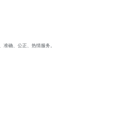
业、准确、公正、热情服务。