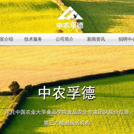
室介绍
技术服务
公司简介
新闻资讯
招聘中