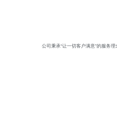
公司秉承“让一切客户满意”的服务