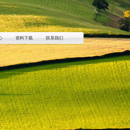
心
资料下载
联系我们