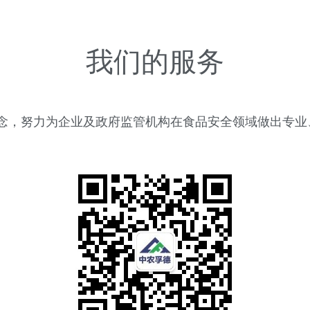
我们的服务
理念，努力为企业及政府监管机构在食品安全领域做出专