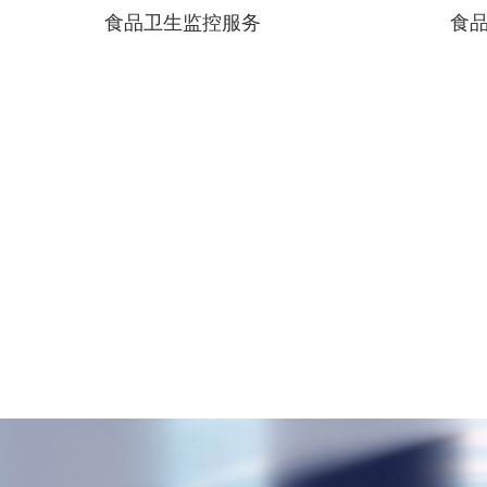
食品卫生监控服务
食