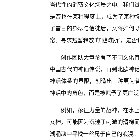
当代性的消费文化场景之中。我们
是否也在某种程度上，成为了某种“
了昔日的祭坛与信徒后，又将如何
常、寻求短暂释放的“避难所”，是否
创作团队大量参考了不同文化
中国古代的神仙传说，再到北欧神
神话体系的界限，创造出一种更为普
神话中的角色，而是被赋予了更广泛
例如，象征力量的战神，在水
女神，可能因为沉迷于刺激的滑梯
潮涌动中寻找一丝属于自己的浪漫。