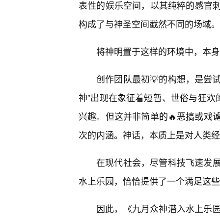
表性的娱乐空间，以其纯粹的感官
构成了与神圣空间截然不同的场域。
将神明置于这样的环境中，本身
创作团队最初💡的构想，是尝试
神”出现在象征着短暂、世俗与狂欢
兴趣。但这并非简单的🔥恶搞或戏
次的内涵。神话，本质上是对人类经
在现代社会，尽管科技飞速发
水上乐园，恰恰提供了一个满足这些
因此，《九月众神潜入水上乐园