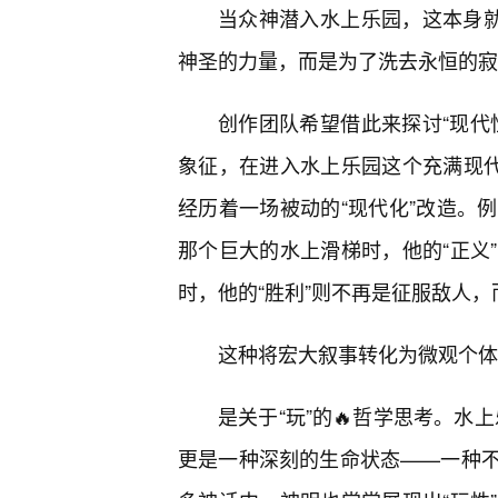
当众神潜入水上乐园，这本身就
神圣的力量，而是为了洗去永恒的寂
创作团队希望借此来探讨“现代
象征，在进入水上乐园这个充满现代
经历着一场被动的“现代化”改造。
那个巨大的水上滑梯时，他的“正义
时，他的“胜利”则不再是征服敌人
这种将宏大叙事转化为微观个体
是关于“玩”的🔥哲学思考。水
更是一种深刻的生命状态——一种