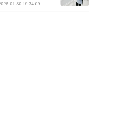
净利同比增长超20%
2026-01-30 19:34:09